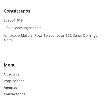
Contáctanos
8093641919
infobecones@gmail.com
Av. Jacobo Majluta, Plaza Toledo, Local 305, Santo Domingo
Norte
Menu
Nosotros
Propiedades
Agentes
Contáctanos