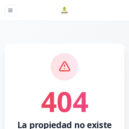
Toggle navigation menu
404
La propiedad no existe