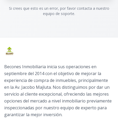
Si crees que esto es un error, por favor contacta a nuestro
equipo de soporte.
Becones Inmobiliaria inicia sus operaciones en
septiembre del 2014 con el objetivo de mejorar la
experiencia de compra de inmuebles, principalmente
en la Av. Jacobo Majluta. Nos distinguimos por dar un
servicio al cliente excepcional, ofreciendo las mejores
opciones del mercado a nivel inmobiliario previamente
inspeccionadas por nuestro equipo de experto para
garantizar la mejor inversión.