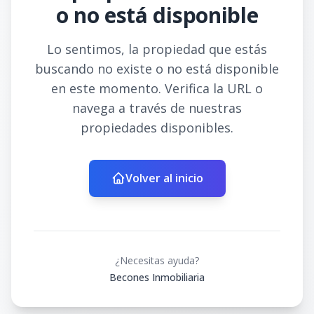
o no está disponible
Lo sentimos, la propiedad que estás
buscando no existe o no está disponible
en este momento. Verifica la URL o
navega a través de nuestras
propiedades disponibles.
Volver al inicio
¿Necesitas ayuda?
Becones Inmobiliaria