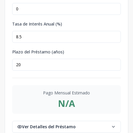
Tasa de Interés Anual (%)
Plazo del Préstamo (años)
Pago Mensual Estimado
N/A
Ver Detalles del Préstamo