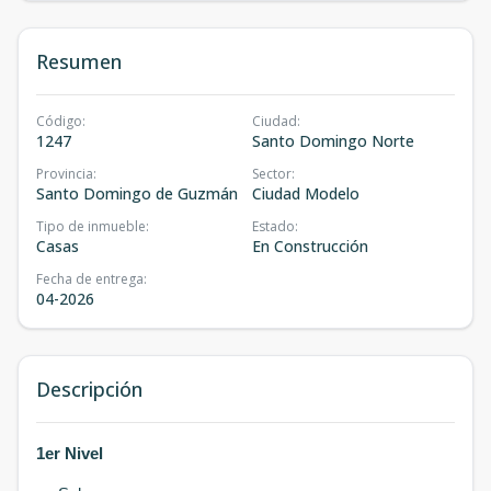
Resumen
Código
:
Ciudad
:
1247
Santo Domingo Norte
Provincia
:
Sector
:
Santo Domingo de Guzmán
Ciudad Modelo
Tipo de inmueble
:
Estado
:
Casas
En Construcción
Fecha de entrega
:
04-2026
Descripción
1er Nivel