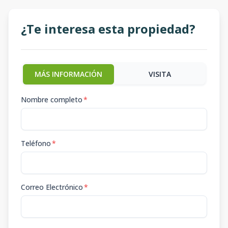
¿Te interesa esta propiedad?
MÁS INFORMACIÓN
VISITA
Nombre completo
*
Teléfono
*
Correo Electrónico
*