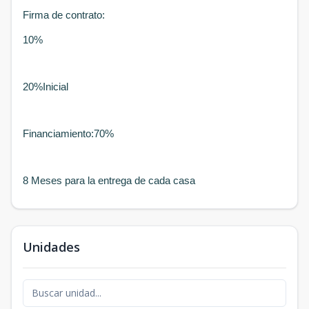
Firma de contrato:
10%
20%Inicial
Financiamiento:70%
8 Meses para la entrega de cada casa
Unidades