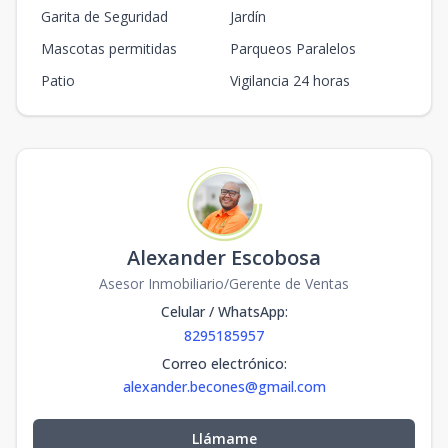
Garita de Seguridad
Jardín
Mascotas permitidas
Parqueos Paralelos
Patio
Vigilancia 24 horas
Alexander Escobosa
Asesor Inmobiliario/Gerente de Ventas
Celular / WhatsApp
:
8295185957
Correo electrónico
:
alexander.becones@gmail.com
Llámame