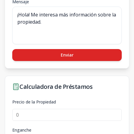
Mensaje
Enviar
Calculadora de Préstamos
Precio de la Propiedad
Enganche