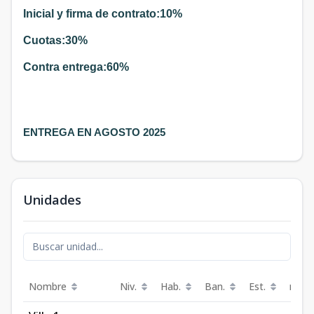
Inicial y firma de contrato:10%
Cuotas:30%
Contra entrega:60%
ENTREGA EN AGOSTO 2025
Unidades
Nombre
Niv.
Hab.
Ban.
Est.
m²