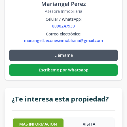
Mariangel Perez
Asesora Inmobiliaria
Celular / WhatsApp
:
8096247933
Correo electrónico
:
mariangel.beconesinmobiliaria@gmail.com
Llámame
Escribeme por Whatsapp
¿Te interesa esta propiedad?
MÁS INFORMACIÓN
VISITA