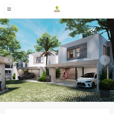
Toggle navigation menu