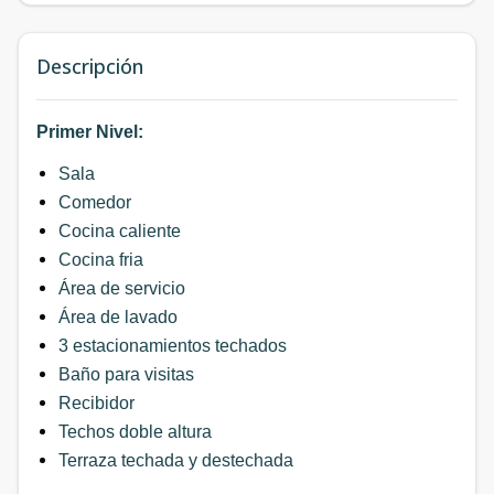
Descripción
Primer Nivel:
Sala
Comedor
Cocina caliente
Cocina fria
Área de servicio
Área de lavado
3 estacionamientos techados
Baño para visitas
Recibidor
Techos doble altura
Terraza techada y destechada