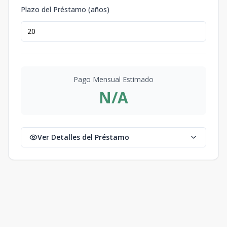
Plazo del Préstamo (años)
Pago Mensual Estimado
N/A
Ver Detalles del Préstamo