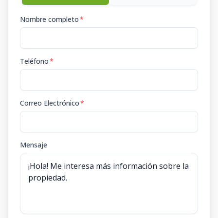
Nombre completo
*
Teléfono
*
Correo Electrónico
*
Mensaje