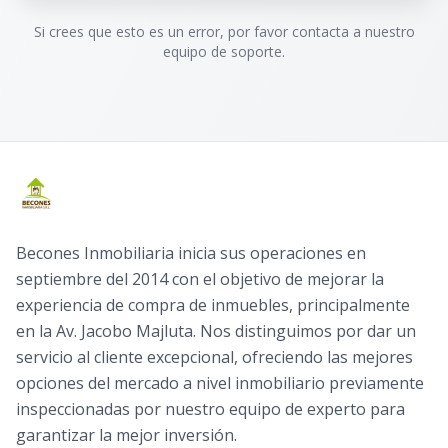
Si crees que esto es un error, por favor contacta a nuestro
equipo de soporte.
Becones Inmobiliaria inicia sus operaciones en
septiembre del 2014 con el objetivo de mejorar la
experiencia de compra de inmuebles, principalmente
en la Av. Jacobo Majluta. Nos distinguimos por dar un
servicio al cliente excepcional, ofreciendo las mejores
opciones del mercado a nivel inmobiliario previamente
inspeccionadas por nuestro equipo de experto para
garantizar la mejor inversión.