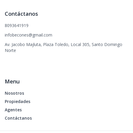
Contáctanos
8093641919
infobecones@gmail.com
Av. Jacobo Majluta, Plaza Toledo, Local 305, Santo Domingo
Norte
Menu
Nosotros
Propiedades
Agentes
Contáctanos