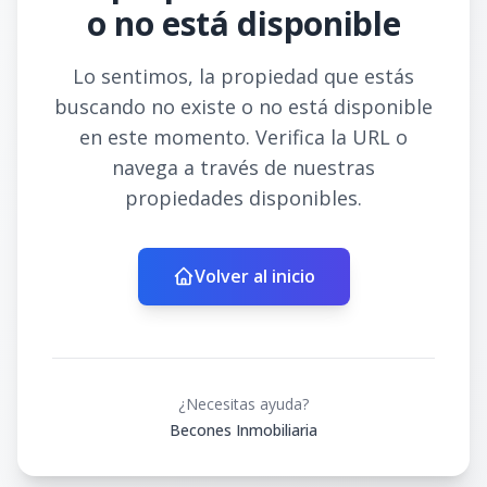
o no está disponible
Lo sentimos, la propiedad que estás
buscando no existe o no está disponible
en este momento. Verifica la URL o
navega a través de nuestras
propiedades disponibles.
Volver al inicio
¿Necesitas ayuda?
Becones Inmobiliaria