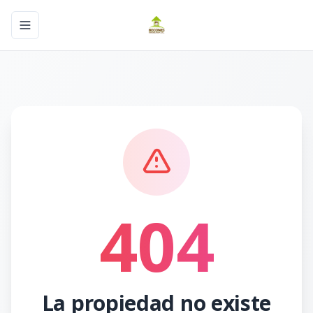
Toggle navigation menu
404
La propiedad no existe