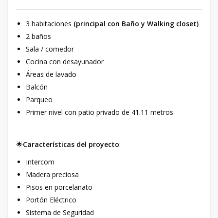
3 habitaciones
(principal con Baño y Walking closet)
2 baños
Sala / comedor
Cocina con desayunador
Áreas de lavado
Balcón
Parqueo
Primer nivel con patio privado de 41.11 metros
🌟
Características del proyecto
:
Intercom
Madera preciosa
Pisos en porcelanato
Portón Eléctrico
Sistema de Seguridad