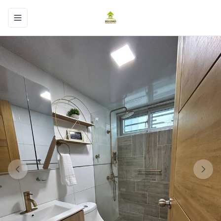
Toggle navigation menu