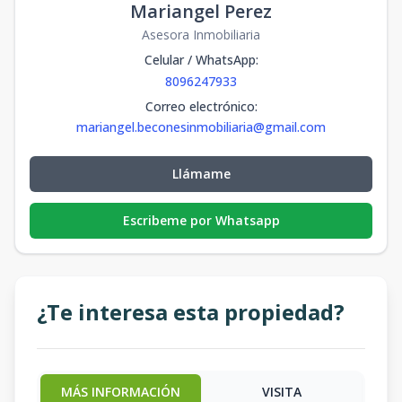
Mariangel Perez
Asesora Inmobiliaria
Celular / WhatsApp
:
8096247933
Correo electrónico
:
mariangel.beconesinmobiliaria@gmail.com
Llámame
Escribeme por Whatsapp
¿Te interesa esta propiedad?
MÁS INFORMACIÓN
VISITA