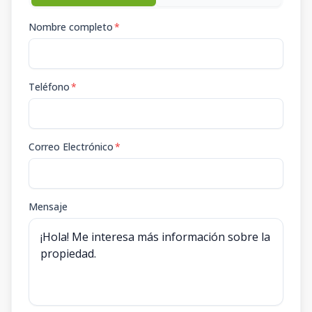
Nombre completo
*
Teléfono
*
Correo Electrónico
*
Mensaje