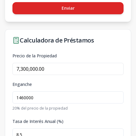
Enviar
Calculadora de Préstamos
Precio de la Propiedad
Enganche
20
% del precio de la propiedad
Tasa de Interés Anual (%)