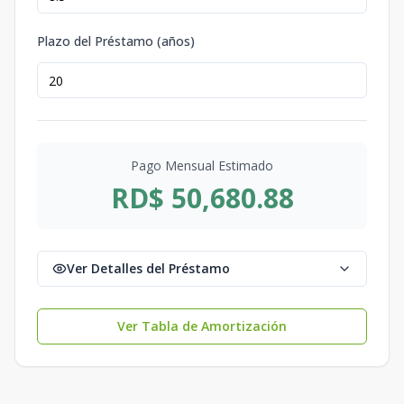
Plazo del Préstamo (años)
Pago Mensual Estimado
RD$ 50,680.88
Ver Detalles del Préstamo
Ver Tabla de Amortización